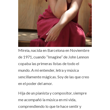
Mireia, nacida en Barcelona en Noviembre
de 1971, cuando “Imagine” de John Lennon
copaba las primeras listas de todo el
mundo. A mi entender, letra y música
sencillamente mágicas. Soy de las que creo
en el poder del amor.
Hija de un pianista y compositor, siempre
me acompañó la música en mi vida,
comprendiendo lo que te hace sentir y