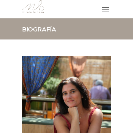
BIOGRAFÍA