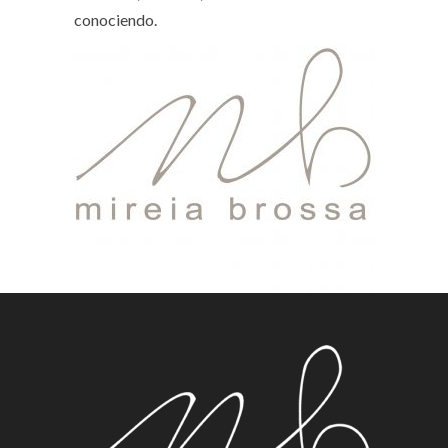
conociendo.