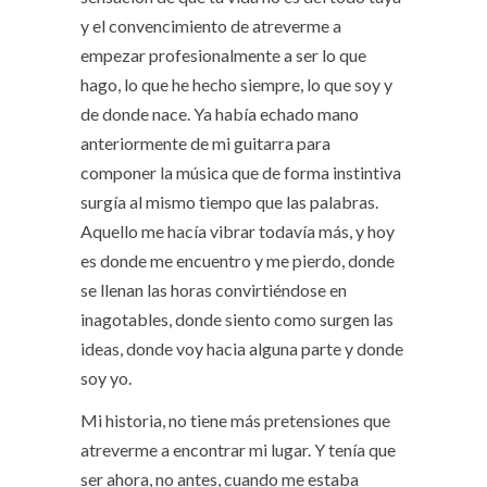
y el convencimiento de atreverme a
empezar profesionalmente a ser lo que
hago, lo que he hecho siempre, lo que soy y
de donde nace. Ya había echado mano
anteriormente de mi guitarra para
componer la música que de forma instintiva
surgía al mismo tiempo que las palabras.
Aquello me hacía vibrar todavía más, y hoy
es donde me encuentro y me pierdo, donde
se llenan las horas convirtiéndose en
inagotables, donde siento como surgen las
ideas, donde voy hacia alguna parte y donde
soy yo.
Mi historia, no tiene más pretensiones que
atreverme a encontrar mi lugar. Y tenía que
ser ahora, no antes, cuando me estaba