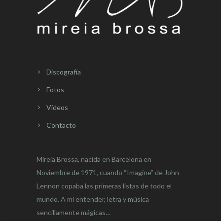
Discografía
Fotos
Vídeos
Contacto
Mireia Brossa, nacida en Barcelona en
Noviembre de 1971, cuando “Imagine” de John
Lennon copaba las primeras listas de todo el
mundo. A mi entender, letra y música
sencillamente mágicas…