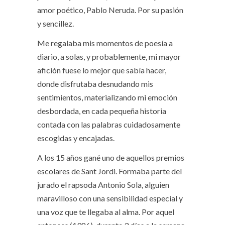
amor poético, Pablo Neruda. Por su pasión
y sencillez.
Me regalaba mis momentos de poesía a
diario, a solas, y probablemente, mi mayor
afición fuese lo mejor que sabía hacer,
donde disfrutaba desnudando mis
sentimientos, materializando mi emoción
desbordada, en cada pequeña historia
contada con las palabras cuidadosamente
escogidas y encajadas.
A los 15 años gané uno de aquellos premios
escolares de Sant Jordi. Formaba parte del
jurado el rapsoda Antonio Sola, alguien
maravilloso con una sensibilidad especial y
una voz que te llegaba al alma. Por aquel