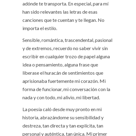
adónde te transporta. En especial, para mí
han sido relevantes las letras de esas
canciones que te cuentan y te llegan. No
importa el estilo.
Sensible, romántica, trascendental, pasional
y de extremos, recuerdo no saber vivir sin
escribir en cualquier trozo de papel alguna
idea o pensamiento, alguna frase que
liberase el huracán de sentimientos que
aprisionaba fuertemente mi corazón. Mi
forma de funcionar, mi conversación con la
nada y con todo, mi alivio, mi libertad.
La poesía caló desde muy pronto en mi
historia, abrazándome su sensibilidad y
destreza, tan directa y tan explícita, tan
personal y auténtica, tan única. Mi primer