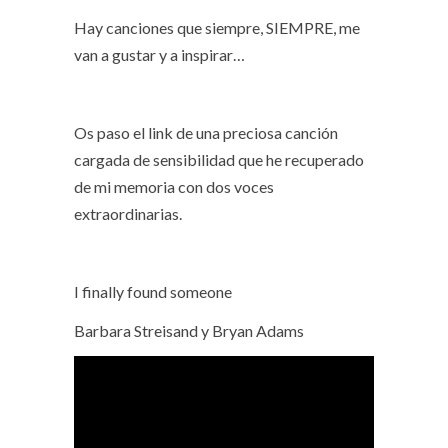
Hay canciones que siempre, SIEMPRE, me
van a gustar y a inspirar…
Os paso el link de una preciosa canción
cargada de sensibilidad que he recuperado
de mi memoria con dos voces
extraordinarias.
I finally found someone
Barbara Streisand y Bryan Adams