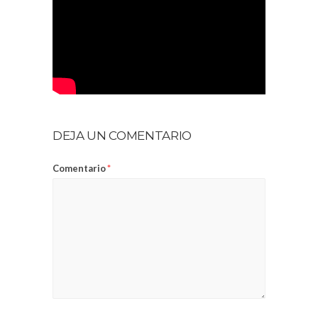
DEJA UN COMENTARIO
Comentario
*