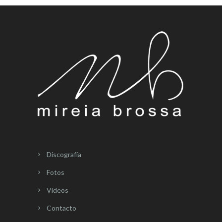
Discografía
Fotos
Vídeos
Contacto