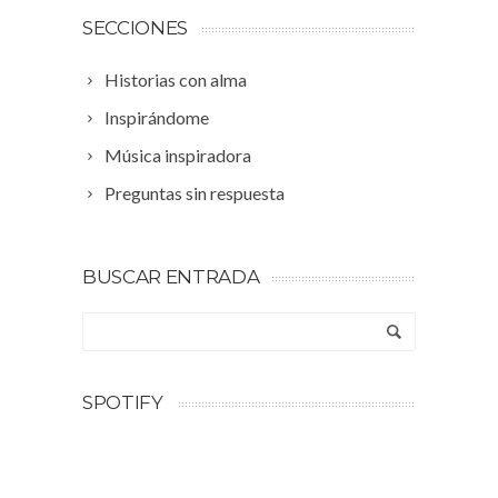
SECCIONES
Historias con alma
Inspirándome
Música inspiradora
Preguntas sin respuesta
BUSCAR ENTRADA
SPOTIFY