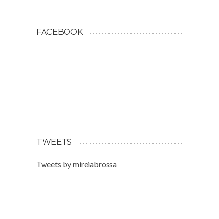
FACEBOOK
TWEETS
Tweets by mireiabrossa