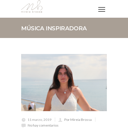
MÚSICA INSPIRADORA
11 marzo, 2019
Por Mireia Brossa
No hay comentarios